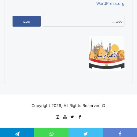
WordPress.org
البحث
عن:
© Copyright 2026, All Rights Reserved