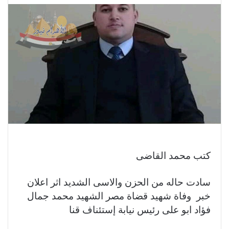
كتب محمد القاضى
سادت حاله من الحزن والاسى الشديد اثر اعلان
خبر وفاة شهيد قضاة مصر الشهيد محمد جمال
فؤاد ابو على رئيس نيابة إستئناف قنا