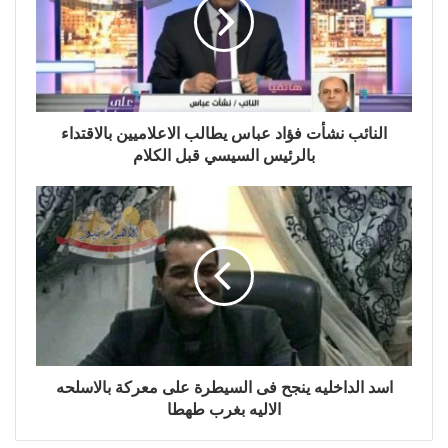
النائب نشأت فؤاد عباس يطالب الاعلاميين بالاقتداء
بالرئيس السيسي قبل الكلام
اسد الداخليه ينجح فى السيطرة على معركة بالاسلحه
الاليه بغرب طهطا