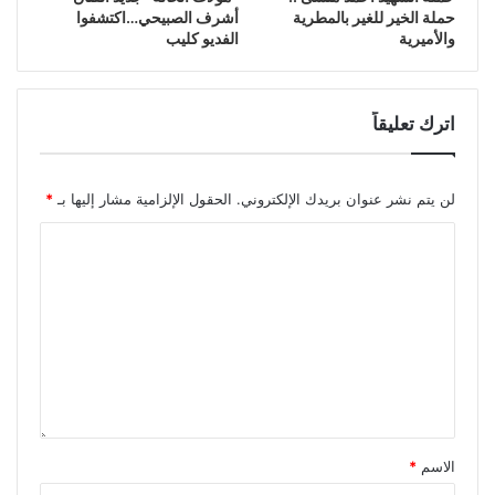
حملة الخير للغير بالمطرية
أشرف الصبيحي…اكتشفوا
والأميرية
الفديو كليب
اترك تعليقاً
لن يتم نشر عنوان بريدك الإلكتروني.
الحقول الإلزامية مشار إليها بـ
*
الاسم
*