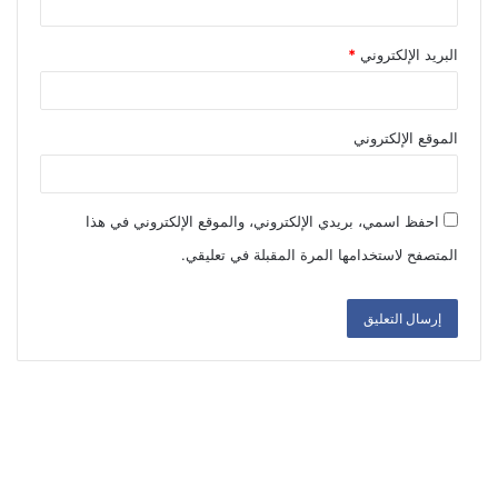
البريد الإلكتروني
*
الموقع الإلكتروني
احفظ اسمي، بريدي الإلكتروني، والموقع الإلكتروني في هذا
المتصفح لاستخدامها المرة المقبلة في تعليقي.