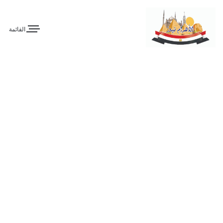
القائمة