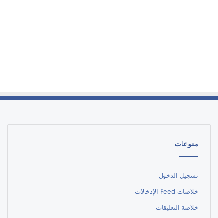
منوعات
تسجيل الدخول
خلاصات Feed الإدخالات
خلاصة التعليقات