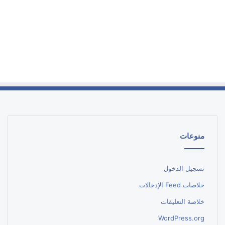
منوعات
تسجيل الدخول
خلاصات Feed الإدخالات
خلاصة التعليقات
WordPress.org