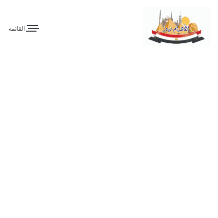
القائمة