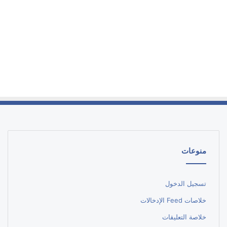
منوعات
تسجيل الدخول
خلاصات Feed الإدخالات
خلاصة التعليقات