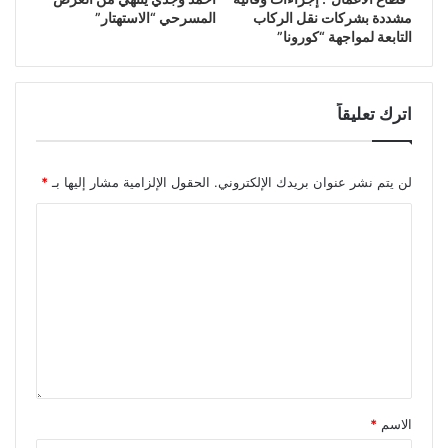
مشددة بشركات نقل الركاب
المسرحي “الاستهتار”
التابعة لمواجهة “كورونا”
اترك تعليقاً
لن يتم نشر عنوان بريدك الإلكتروني.
الحقول الإلزامية مشار إليها بـ
*
الاسم
*