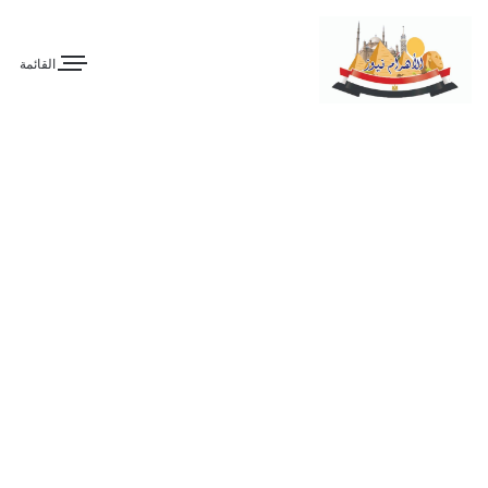
القائمة