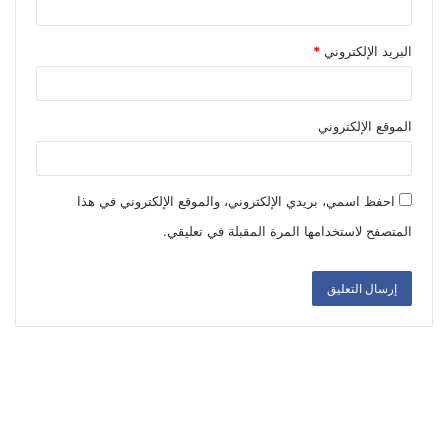
البريد الإلكتروني
*
الموقع الإلكتروني
احفظ اسمي، بريدي الإلكتروني، والموقع الإلكتروني في هذا
المتصفح لاستخدامها المرة المقبلة في تعليقي.