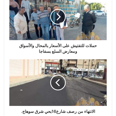
حملات للتفتيش على الأسعار بالمحال والأسواق
ومعارض السلع بسفاجا
الانتهاء من رصف شارع16بحي شرق سوهاج.