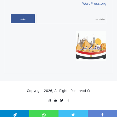
WordPress.org
البحث
عن:
© Copyright 2026, All Rights Reserved