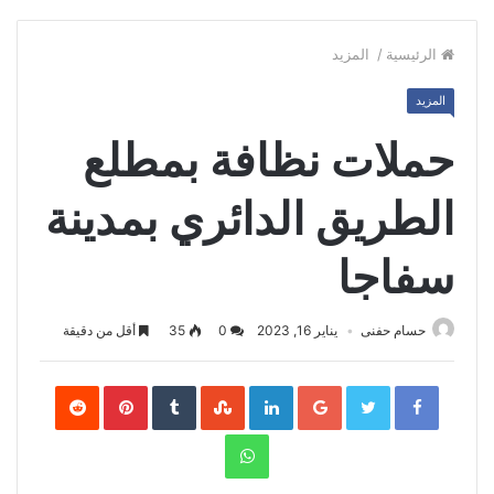
الرئيسية
/
المزيد
المزيد
حملات نظافة بمطلع
الطريق الدائري بمدينة
سفاجا
حسام حفنى
يناير 16, 2023
0
35
أقل من دقيقة
Pinterest
LinkedIn
Google+
Twitter
Facebook
WhatsApp