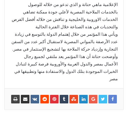
الإعلامية ماهي حتاتة و الذي تدعو من خلاله للوصول
بالخدمات الملاحية المصرية لأعلي جودة ممكنة تضاهي
الخدمات الاوروبية والخليجية و تناقش من خلاله أفضل الفرص
والتحديات في هذه الصناعة خلال الفترة الحالية
ويأتي هذا المؤتمر من خلال إهتمام الدولة بالتوسع في زيادة
عدد الأرصفة بالمواني المصرية لاستقبال أكبر عدد من السفن
التجارية وإزدياد حركة الملاحة بها لتشجيع الإستثمار في مصر.
وأوضحت حتاتة أن هذا المؤتمر يعد ملتقي لجميع رجال
الأعمال بمصر والدول العربية والأوروبية فرصة كبيرة لتبادل
الخبرات الموجودة بتلك الدول والاستفادة منها وتطبيقها في
مصر