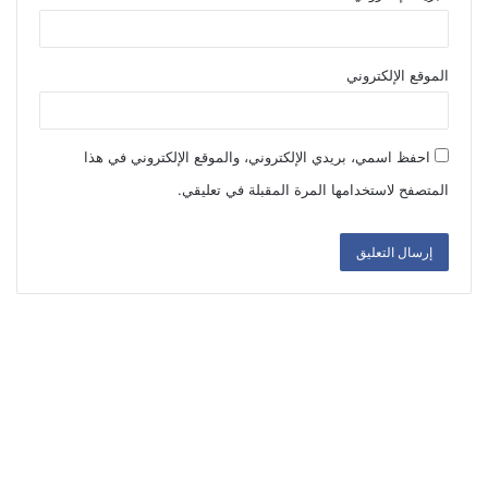
الموقع الإلكتروني
احفظ اسمي، بريدي الإلكتروني، والموقع الإلكتروني في هذا
المتصفح لاستخدامها المرة المقبلة في تعليقي.