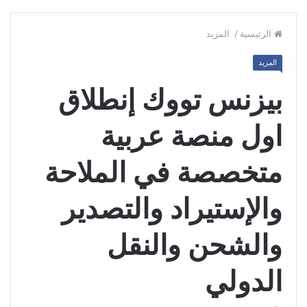
الرئيسية
/
المزيد
المزيد
بيزنس تووك إنطلاق
اول منصة عربية
متخصصة في الملاحة
والإستيراد والتصدير
والشحن والنقل
الدولي