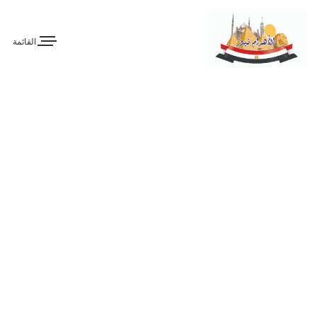
القائمة