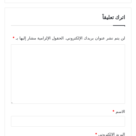
اترك تعليقاً
لن يتم نشر عنوان بريدك الإلكتروني.
الحقول الإلزامية مشار إليها بـ
*
الاسم
*
البريد الإلكتروني
*