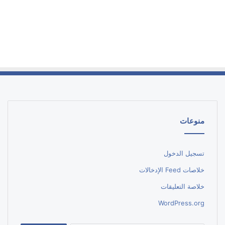
منوعات
تسجيل الدخول
خلاصات Feed الإدخالات
خلاصة التعليقات
WordPress.org