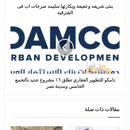
بنتى شريفه وعفيفة وبكارتها سليمه صرخات اب فى
الشرقيه
دامكو للتطوير العقاري تطلق ١٦ مشروع جديد بالتجمع
الخامس ومدينة نصر
مقالات ذات صلة