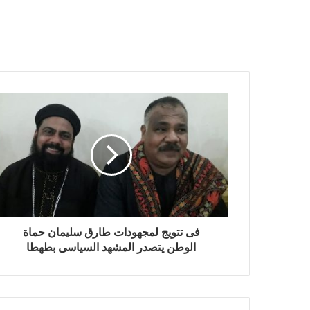
فى تتويج لمجهودات طارق سليمان حماة
الوطن يتصدر المشهد السياسى بطهطا