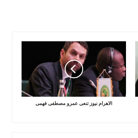
الاهرام نيوز تنعى عمرو مصطفى فهمى