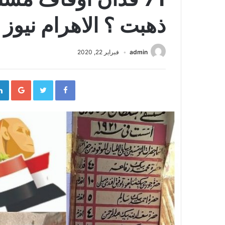
ذهبت ؟ الاهرام نيوز 
admin
فبراير 22, 2020
gle+
Twitter
Facebook