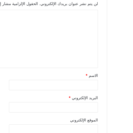
لن يتم نشر عنوان بريدك الإلكتروني.
الحقول الإلزامية مشار إل
الاسم
*
البريد الإلكتروني
*
الموقع الإلكتروني