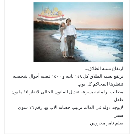
ارتفاع نسبه الطلاق…
ترتفع نسبه الطلاق كل ١٤٨ ثانيه و ١٥٠٠ قضيه أحوال شخصيه
تنتظرها المحاكم كل يوم.
مطالب برلمانيه بسرعه تعديل القانون الحالى لانقاز ١٥ مليون
طفل
لايوجد دوله في العالم ترتيب حضانه الاب بها رقم ١٦ سوى
مصر.
بقلم تامر محروس