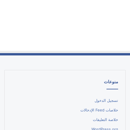
منوعات
تسجيل الدخول
خلاصات Feed الإدخالات
خلاصة التعليقات
WordPress.org