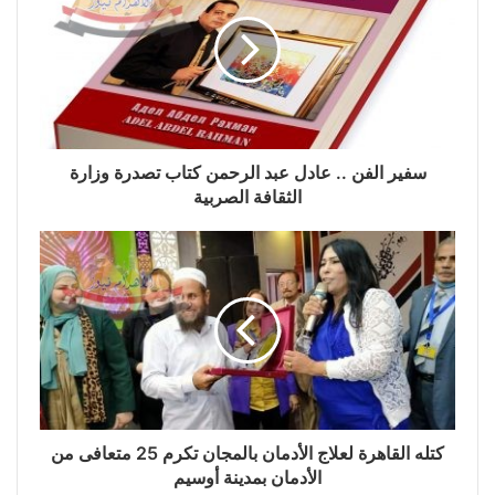
سفير الفن .. عادل عبد الرحمن كتاب تصدرة وزارة
الثقافة الصربية
كتله القاهرة لعلاج الأدمان بالمجان تكرم 25 متعافى من
الأدمان بمدينة أوسيم