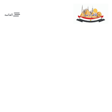
القائمة