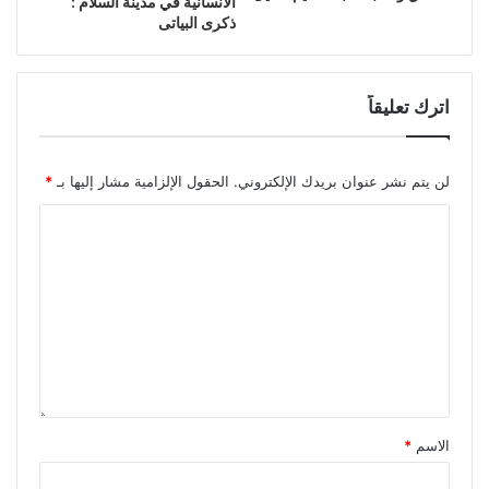
الانسانية في مدينة السلام :
ذكرى البياتى
اترك تعليقاً
لن يتم نشر عنوان بريدك الإلكتروني.
الحقول الإلزامية مشار إليها بـ
*
الاسم
*