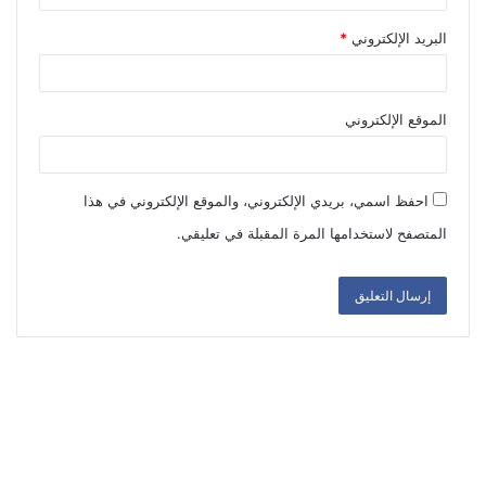
البريد الإلكتروني
*
الموقع الإلكتروني
احفظ اسمي، بريدي الإلكتروني، والموقع الإلكتروني في هذا
المتصفح لاستخدامها المرة المقبلة في تعليقي.