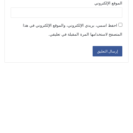
الموقع الإلكتروني
احفظ اسمي، بريدي الإلكتروني، والموقع الإلكتروني في هذا
المتصفح لاستخدامها المرة المقبلة في تعليقي.