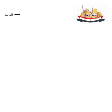
القائمة