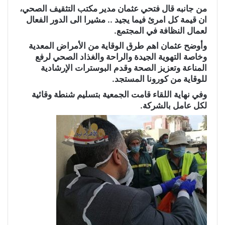
من جانبه قال فتحي عثمان مدير مكتب التثقيف الصحي،
ان قيمة كل امرئ فيما يجيد .. مشيرا الى الدور الفعال
لعمال النظافة في المجتمع.
وأوضح عثمان اهم طرق الوقاية من الأمراض المعدية
وخاصة التهوية الجيدة والراحة والغذاد الصحي لرفع
المناعة وتعزيز الصحة وقدم البوسترات الإرشادية
للوقاية من كورونا المستجد.
وفي نهاية اللقاء قامت الجمعية بتسليم شنطة وقائية
لكل عامل بالشركة.