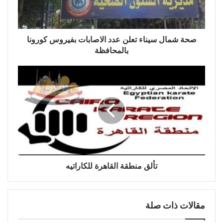
صحة شمال سيناء تعلن عدد الاصابات بفيروس كورونا
بالمحافظة
تألق منطقة القاهرة للكاراتيه
مقالات ذات صلة