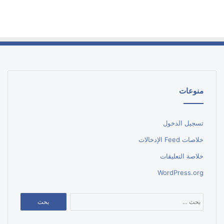
منوعات
تسجيل الدخول
خلاصات Feed الإدخالات
خلاصة التعليقات
WordPress.org
البحث
عن: