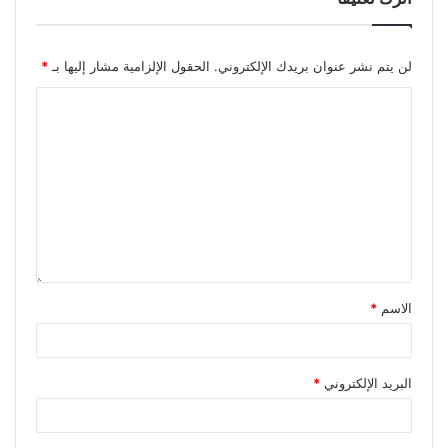
لن يتم نشر عنوان بريدك الإلكتروني.
الحقول الإلزامية مشار إليها بـ
*
الاسم
*
البريد الإلكتروني
*