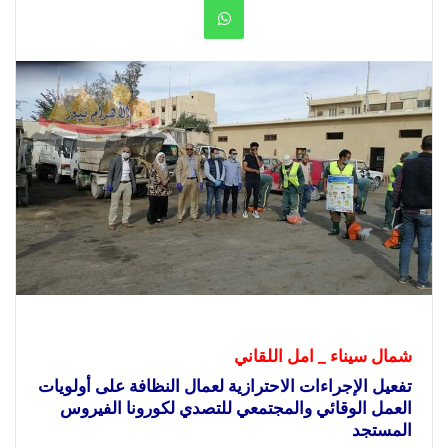
WhatsApp
شمال سيناء _ امل اللقاني
تفعيل الإجراءات الاحترازية لعمال النظافة على أولويات
العمل الوقائي والمجتمعي للتصدي لكورونا الفيروس
المستجد