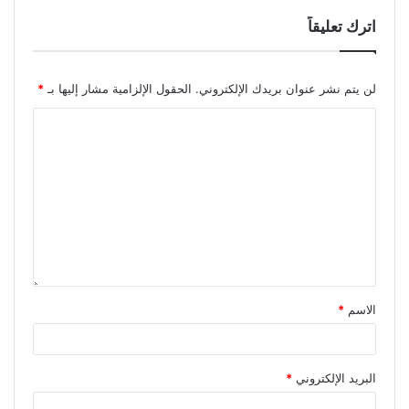
اترك تعليقاً
لن يتم نشر عنوان بريدك الإلكتروني.
الحقول الإلزامية مشار إليها بـ
*
الاسم
*
البريد الإلكتروني
*