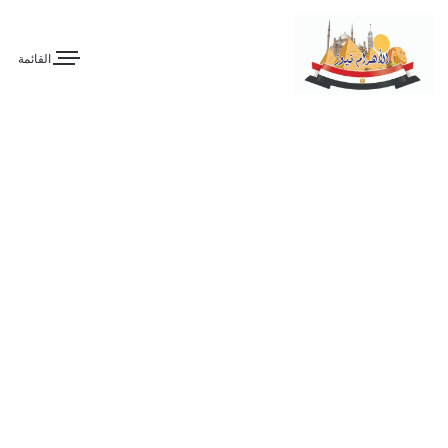
القائمة