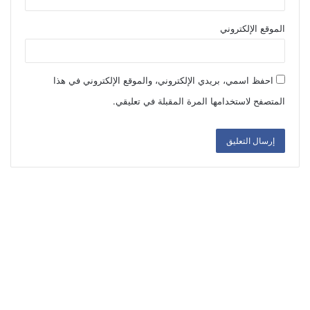
الموقع الإلكتروني
احفظ اسمي، بريدي الإلكتروني، والموقع الإلكتروني في هذا
المتصفح لاستخدامها المرة المقبلة في تعليقي.