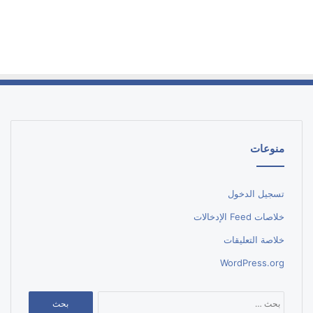
منوعات
تسجيل الدخول
خلاصات Feed الإدخالات
خلاصة التعليقات
WordPress.org
البحث
عن: