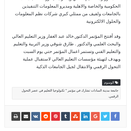
الحكومية والخاصة والاهلية ومديرو المعلومات التنفيذين
بالجامعات ولفيف من ممثلي كبري شركات نظم المعلومات
والحلول الالكترونية
وقد أفتتح المؤتمر الدكتور.خالد عبد الغفار وزير التعليم العالي
والبحث العلمي والدكتور . طارق شوقي وزير التربية والتعليم
والتعليم الفني وتستمر اعمال المؤتمر حتي يوم السبت
ويهدف لتهيئة مؤسسات التعليم العالي لاستقبال عملية
التحول الرقمي والانتقال لجيل الجامعات الذكية
الوسوم
جامعة مدينة السادات تشارك في مؤتمر " تكنولوجيا التعليم في عصر التحول
الرقمي.