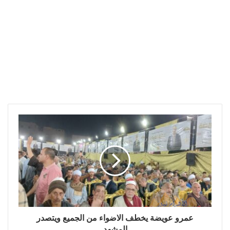
عمرو عويضة يخطف الاضواء من الجميع ويتصدر
المشهد