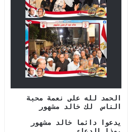
الحمد لله على نعمة محبة
الناس لك خالد مشهور
يدعوا دائما خالد مشهور
بهذا الدعاء