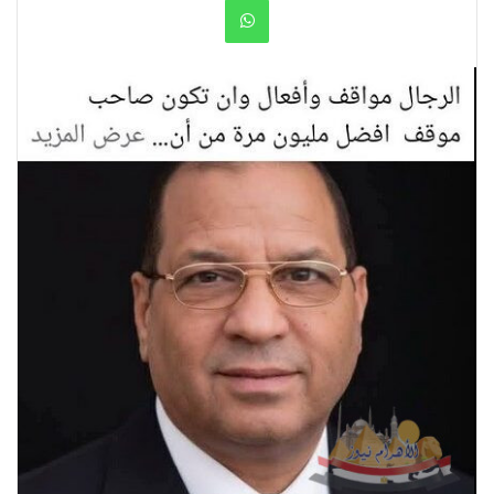
WhatsApp