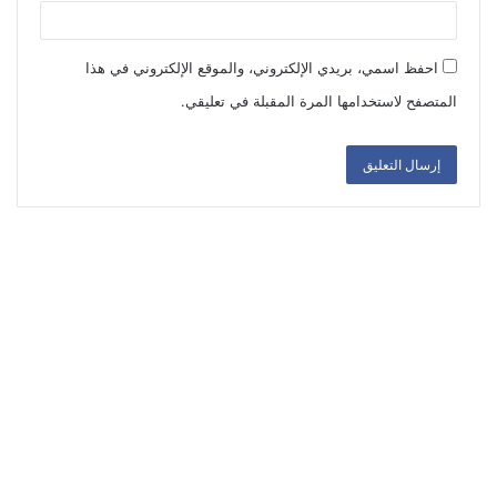
احفظ اسمي، بريدي الإلكتروني، والموقع الإلكتروني في هذا
المتصفح لاستخدامها المرة المقبلة في تعليقي.