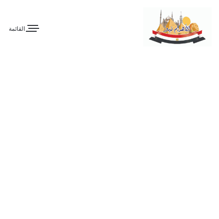
القائمة