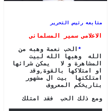
متابعه رئيس التحرير
الاعلامى سمير المسلمانى
*
الحب نعمة وهبه من
الله وهبها الله لبيت
المشاهرة و لا يمكن شرائها
او امتلاكها بالقوة,وقد
امتلكتها بيت ال مشهور
بتاريخكم المعروف
ومع ذلك الحب فقد امتلك