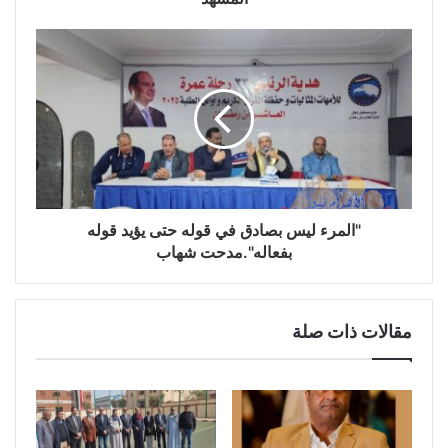
"المرء ليس بصادق في قوله حتى يؤيد قوله
بفعاله".مدحت شهاب
مقالات ذات صلة