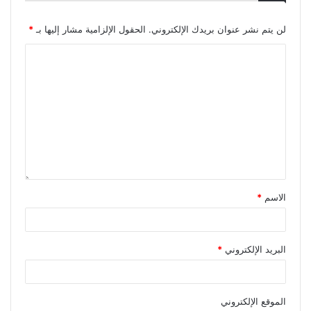
لن يتم نشر عنوان بريدك الإلكتروني.
الحقول الإلزامية مشار إليها بـ
*
الاسم
*
البريد الإلكتروني
*
الموقع الإلكتروني