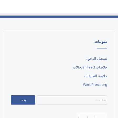
منوعات
تسجيل الدخول
خلاصات Feed الإدخالات
خلاصة التعليقات
WordPress.org
البحث
عن: