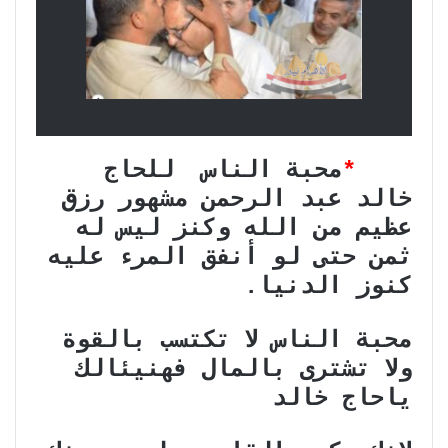
*
محبة الناس للحاج
خالد عبد الرحمن مشهور رزق
عظيم من الله وكنز ليس له
ثمن حتى لو أنفق المرء عليه
كنوز الدنيا.
محبة الناس لا تكتسب بالقوة
ولا تشترى بالمال فهنيئالك
ياحاج خالد