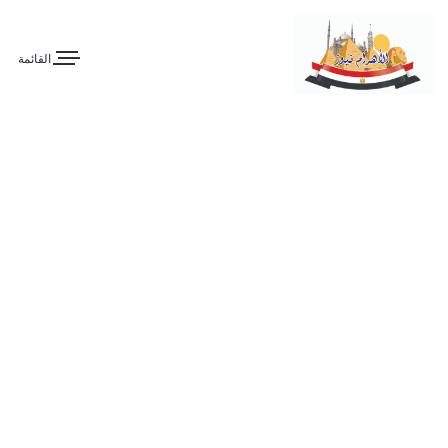
القائمة