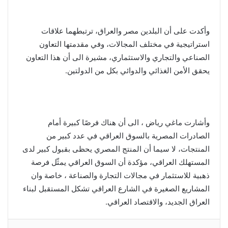
وأكدت على أن البلدين مصر والعراق، ترتبطهما علاقات
استراتيجية في مختلف المجالات، وفي مقدمتها التعاون
الصناعي والتجاري والاستثماري، مشيرة الى أن هذا التعاون
يحقق الأمن الغذائي والدوائي بكل من الدولتين.
وأشارت ماغي رياض ، الى أن هناك فرصًا كبيرة أمام
الصادرات المصرية بالسوق العراقي في عدد كبير من
المنتجات، لا سيما أن المنتج المصري يحظى بقبول كبير لدى
المستهلك العراقي، مؤكدة أن السوق العراقي يمثّل فرصة
ذهبية للاستثمار في مجالات التجارة والصناعة ، خاصة وان
المشاريع الصغيرة في الشارع العراقي تشكل المستقبل لبناء
العراق الجديد، والاقتصاد العراقي.