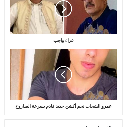
عزاء واجب
عمرو الشحات نجم أكشن جديد قادم بسرعة الصاروخ