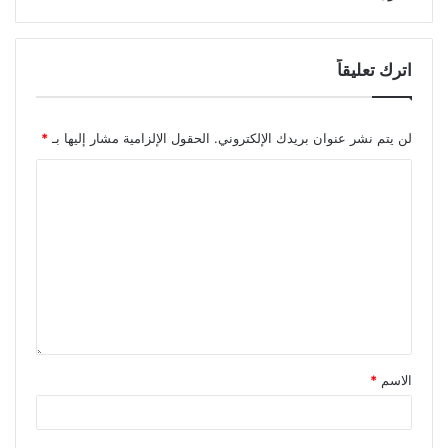
اترك تعليقاً
لن يتم نشر عنوان بريدك الإلكتروني.
الحقول الإلزامية مشار إليها بـ
*
الاسم
*