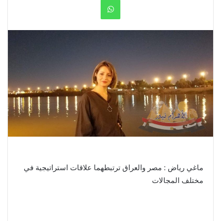
WhatsApp
ماغي رياض : مصر والعراق ترتبطهما علاقات استراتيجية في
مختلف المجالات