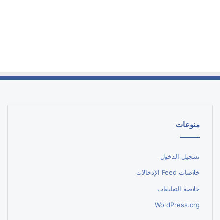
منوعات
تسجيل الدخول
خلاصات Feed الإدخالات
خلاصة التعليقات
WordPress.org