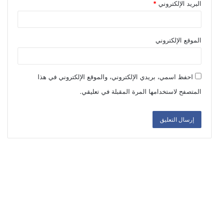
البريد الإلكتروني
*
الموقع الإلكتروني
احفظ اسمي، بريدي الإلكتروني، والموقع الإلكتروني في هذا
المتصفح لاستخدامها المرة المقبلة في تعليقي.