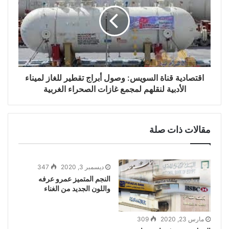
اقتصادية قناة السويس: وصول أبراج تقطير للغاز لميناء
الأدبية لنقلهم لمجمع غازات الصحراء الغربية
مقالات ذات صلة
ديسمبر 3, 2020
347
النجم المتميز عمرو عرفه
واللون الجديد من الغناء
مارس 23, 2020
309