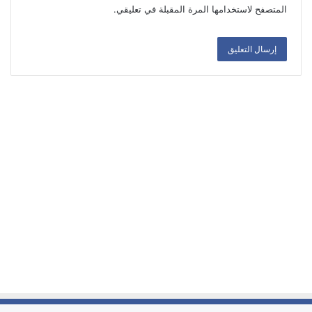
المتصفح لاستخدامها المرة المقبلة في تعليقي.