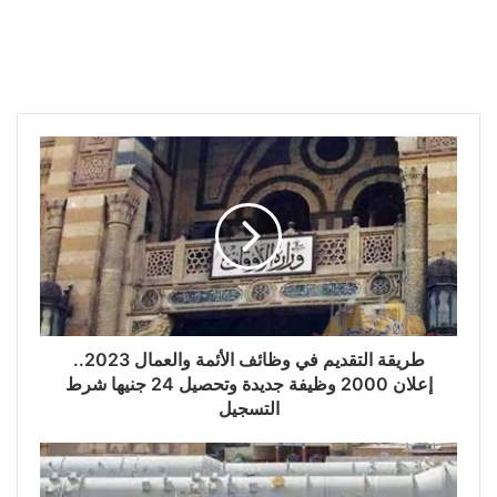
طريقة التقديم في وظائف الأئمة والعمال 2023..
إعلان 2000 وظيفة جديدة وتحصيل 24 جنيها شرط
التسجيل