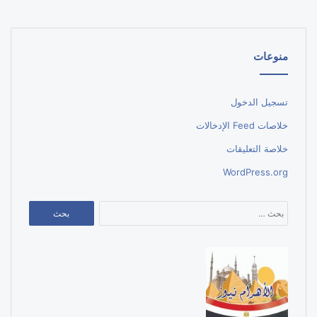
منوعات
تسجيل الدخول
خلاصات Feed الإدخالات
خلاصة التعليقات
WordPress.org
البحث
عن: