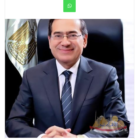
WhatsApp