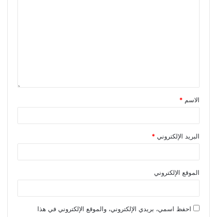
الاسم
*
البريد الإلكتروني
*
الموقع الإلكتروني
احفظ اسمي، بريدي الإلكتروني، والموقع الإلكتروني في هذا