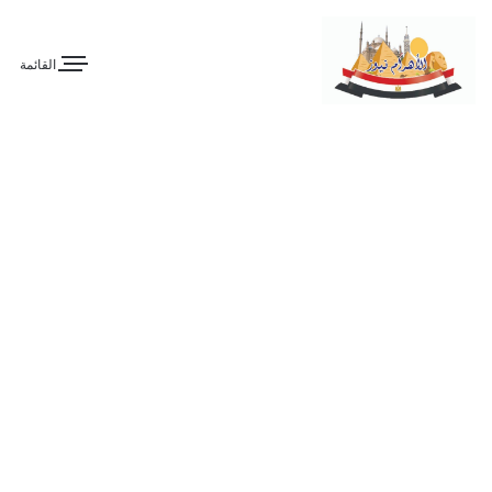
القائمة