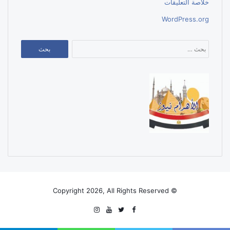
خلاصة التعليقات
WordPress.org
البحث
عن:
© Copyright 2026, All Rights Reserved