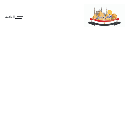
القائمة