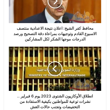
محافظ كفر الشيخ: اعلان نتيجة الاعدادية منتصف
الاسبوع القادم وتوجيهات بمراعاة دقة التصحيح ورصد
الدرجات موجها الشكر لكل المشاركين
انطلاق الأوكازيون الشتوى 2023 يوم 6 فبراير ..
نشرات توعية للمواطنين بكيفية الاستفادة من
التخفيضات وتجنب حالات الغش