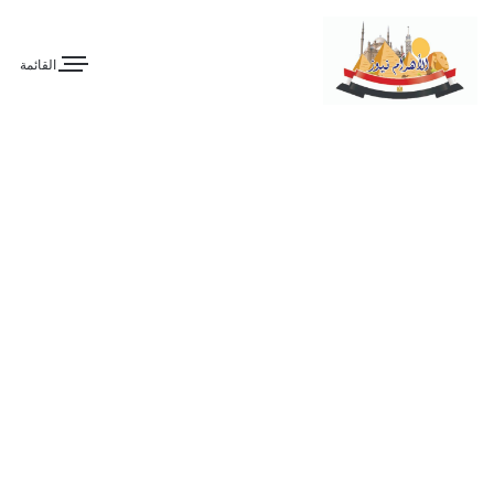
القائمة