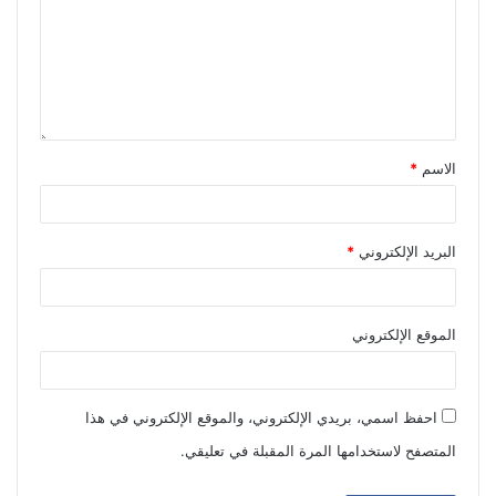
الاسم
*
البريد الإلكتروني
*
الموقع الإلكتروني
احفظ اسمي، بريدي الإلكتروني، والموقع الإلكتروني في هذا
المتصفح لاستخدامها المرة المقبلة في تعليقي.