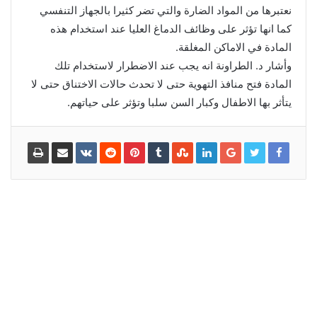
نعتبرها من المواد الضارة والتي تضر كثيرا بالجهاز التنفسي
كما انها تؤثر على وظائف الدماغ العليا عند استخدام هذه
المادة في الاماكن المغلقة.
وأشار د. الطراونة انه يجب عند الاضطرار لاستخدام تلك
المادة فتح منافذ التهوية حتى لا تحدث حالات الاختناق حتى لا
يتأثر بها الاطفال وكبار السن سلبا وتؤثر على حياتهم.