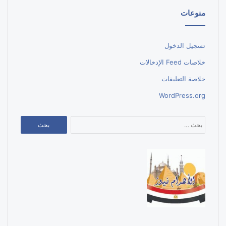
منوعات
تسجيل الدخول
خلاصات Feed الإدخالات
خلاصة التعليقات
WordPress.org
البحث
عن: