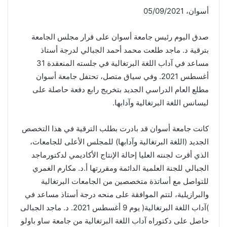
أسوان، 05/09/2021
صدق اليوم رئيس جامعة أسوان على قرار مجلس الجامعة
بترقية د. ماجد طلعت محمد أحمد الجبالي لدرجة أستاذ
مساعد في آداب اللغة البرتغالية في جلسته المنعقدة 31
أغسطس 2021. وفي سياق متصل، تحتفل جامعة أسوان
مطلع العام الدراسي الجديد بتخريج رابع دفعة حاصلة على
ليسانس اللغة البرتغالية وآدابها.
كانت جامعة أسوان قد بادرت بطلب الترقية في هذا التخصص
الجديد (اللغة البرتغالية وآدابها) للمجلس الأعلى للجامعات،
الذي أقرت لجنته العليا إحالة الإنتاج الأكاديمي لدكتورماجد
الجبالي للجنة العلمية الدائمة ومقررتها أ.د. مكارم الغمري
للتواصل مع أساتذة متخصصين من الجامعات البرتغالية
والبرازيلية، لتتم الموافقة على منحه درجة أستاذ مساعد في
)آداب اللغة البرتغالية( يوم 9 أغسطس 2021. د. ماجد الجبالى
حاصل على دكتوراه آداب اللغة البرتغالية من جامعة ساو باولو