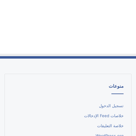
منوعات
تسجيل الدخول
خلاصات Feed الإدخالات
خلاصة التعليقات
WordPress.org