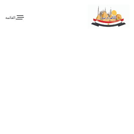
القائمة