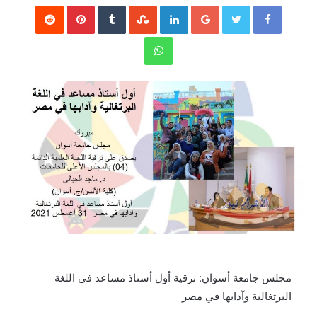
Pinterest
LinkedIn
Google+
Twitter
Facebook
WhatsApp
مجلس جامعة أسوان: ترقية أول أستاذ مساعد في اللغة
البرتغالية وآدابها في مصر