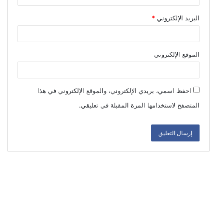
البريد الإلكتروني
*
الموقع الإلكتروني
احفظ اسمي، بريدي الإلكتروني، والموقع الإلكتروني في هذا
المتصفح لاستخدامها المرة المقبلة في تعليقي.