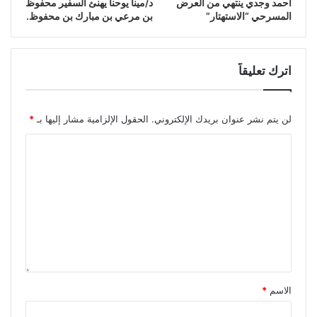
أحمد وجدي ينتهي من العرض
د/مينا يوحنا يهنئ السفير محفوظ
المسرحي “الاستهتار”
بن مرعي بن مبارك بن محفوظ.
اترك تعليقاً
لن يتم نشر عنوان بريدك الإلكتروني.
الحقول الإلزامية مشار إليها بـ
*
الاسم
*