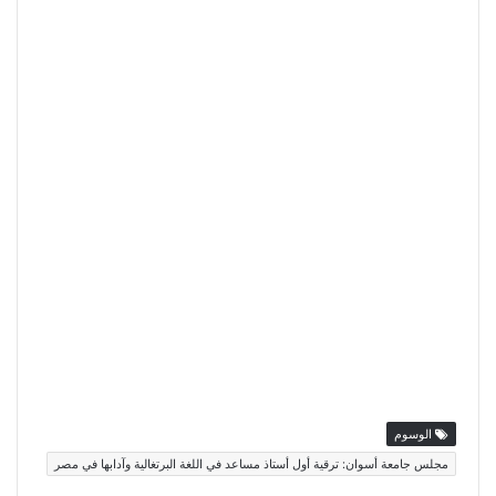
الوسوم
مجلس جامعة أسوان: ترقية أول أستاذ مساعد في اللغة البرتغالية وآدابها في مصر