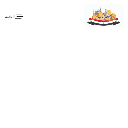
القائمة