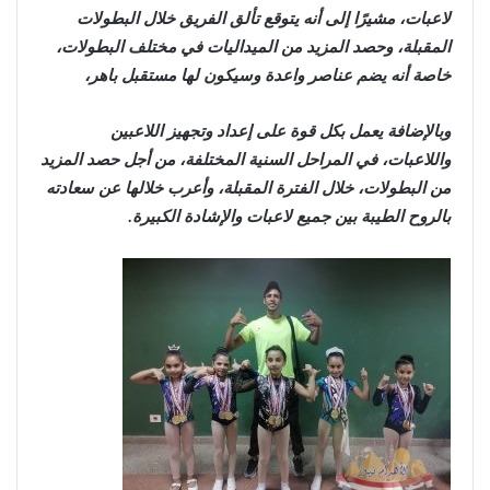
لاعبات، مشيرًا إلى أنه يتوقع تألق الفريق خلال البطولات
المقبلة، وحصد المزيد من الميداليات في مختلف البطولات،
خاصة أنه يضم عناصر واعدة وسيكون لها مستقبل باهر،
وبالإضافة يعمل بكل قوة على إعداد وتجهيز اللاعبين
واللاعبات، في المراحل السنية المختلفة، من أجل حصد المزيد
من البطولات، خلال الفترة المقبلة، وأعرب خلالها عن سعادته
بالروح الطيبة بين جميع لاعبات والإشادة الكبيرة.