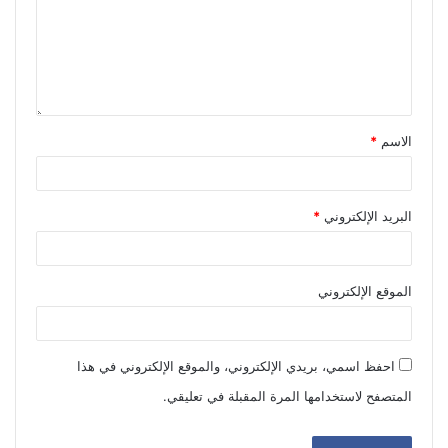
الاسم
*
البريد الإلكتروني
*
الموقع الإلكتروني
احفظ اسمي، بريدي الإلكتروني، والموقع الإلكتروني في هذا
المتصفح لاستخدامها المرة المقبلة في تعليقي.