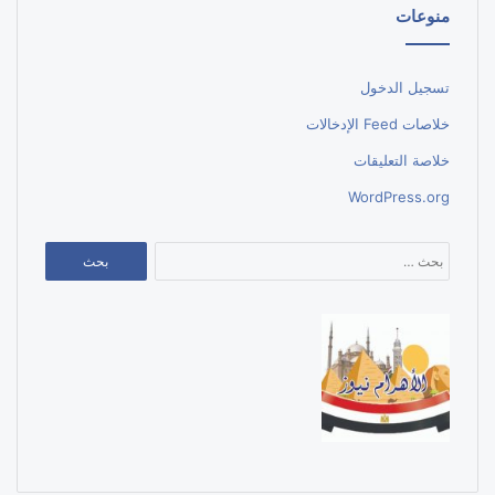
منوعات
تسجيل الدخول
خلاصات Feed الإدخالات
خلاصة التعليقات
WordPress.org
البحث
عن: