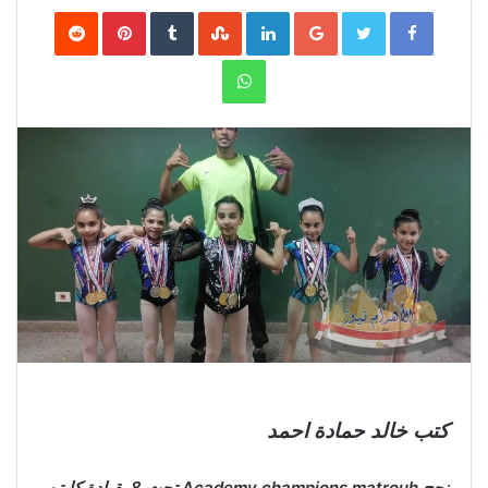
Pinterest
LinkedIn
Google+
Twitter
Facebook
WhatsApp
كتب خالد حمادة احمد
نجح Academy champions matrouh تحت 8 بقيادة كابتن