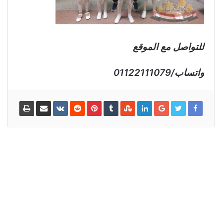
للتواصل مع الموقع
واتساب/01122111079