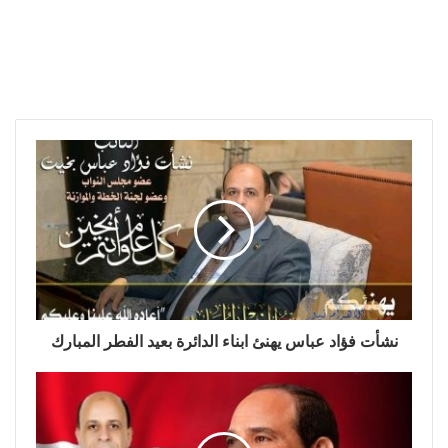
نشأت فؤاد عباس يهنئ ابناء الدائرة بعيد الفطر المبارك