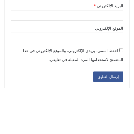
البريد الإلكتروني
*
الموقع الإلكتروني
احفظ اسمي، بريدي الإلكتروني، والموقع الإلكتروني في هذا
المتصفح لاستخدامها المرة المقبلة في تعليقي.