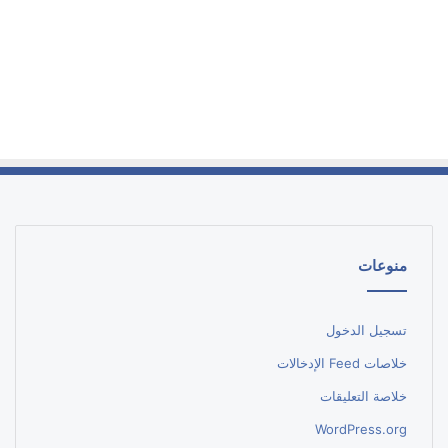
منوعات
تسجيل الدخول
خلاصات Feed الإدخالات
خلاصة التعليقات
WordPress.org