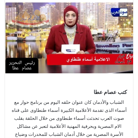
كتب عصام عطا
الشباب والأدمان كان عنوان حلقه اليوم من برنامج حوار مع
أسماء الذى تقدمة الأعلامية الكبيرة أسماء طنطاوى على قناه
صوت العرب تحدثت أسماء طنطاوى من خلال الحلقة بقلب
الام المصرية وبحرفية المهنية الأعلامية لتعبر عن مشاكل
الأسرة المصرية من خلال أدمان الشباب للمخدرات وضياع