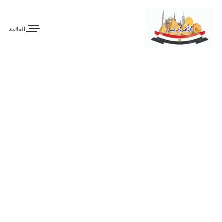
القائمة