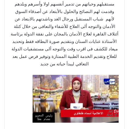
مستقبلهم وحياتهم من تدمير أنفسهم اولا وأسرهم وبلدهم
وقدمت لهم النصائح والحلول بالأبتعاد عن أصدقاء السوق
لأنهم شباب المستقبل ورجال الغد وناشدتهم بالابتعاد عن
الأدمان والتوجه ألى العلاج للأشفاء والتعافى من خلال كتلة
أئتلاف القاهرة لعلاج الأدمان بالمجان على نفقة الدولة برئاسة
الأستاذة عنايات السنان وبتقديم صورة البطاقه فقط وتحديد
ميعاد للكشف فى اقرب وقت والتوجه ألى مستشفيات الدولة
للعلاج وتقديم الخدمة الطبية الممتازة وتوفير فرص عمل بعد
التعافي ليبدأ حياته من جديد