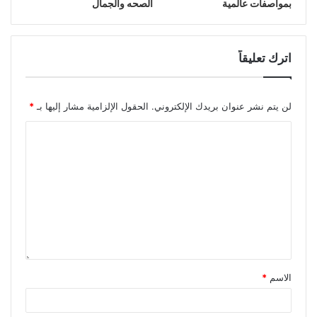
بمواصفات عالمية
الصحه والجمال
اترك تعليقاً
لن يتم نشر عنوان بريدك الإلكتروني.
الحقول الإلزامية مشار إليها بـ
*
الاسم
*