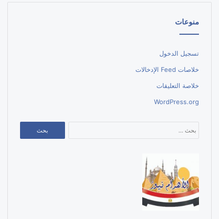
منوعات
تسجيل الدخول
خلاصات Feed الإدخالات
خلاصة التعليقات
WordPress.org
البحث
عن: