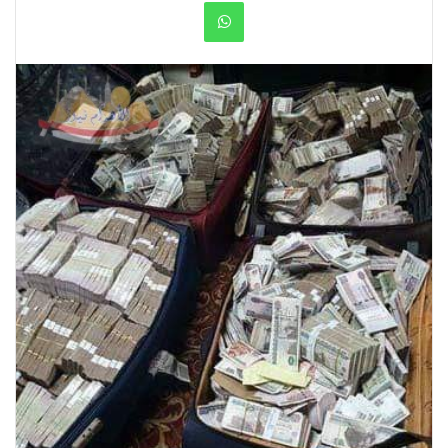
WhatsApp