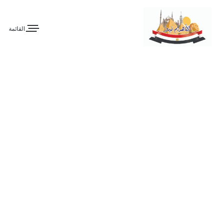
القائمة