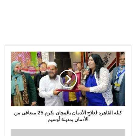
كتله القاهرة لعلاج الأدمان بالمجان تكرم 25 متعافى من
الأدمان بمدينة أوسيم