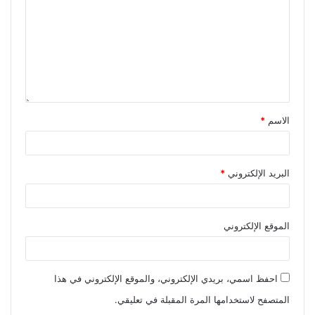
الاسم
*
البريد الإلكتروني
*
الموقع الإلكتروني
احفظ اسمي، بريدي الإلكتروني، والموقع الإلكتروني في هذا
المتصفح لاستخدامها المرة المقبلة في تعليقي.