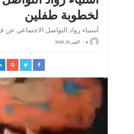
لخطوبة طفلين
أستياء رواد التواصل الاجتماعي عن ف
x
أكتوبر 22, 2020
gle+
Twitter
Facebook