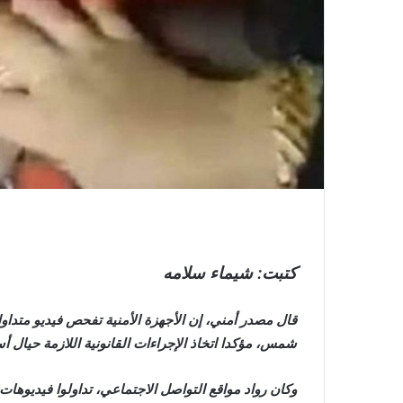
كتبت: شيماء سلامه
قال مصدر أمني، إن الأجهزة الأمنية تفحص فيديو متداو
شمس، مؤكدا اتخاذ الإجراءات القانونية اللازمة حيال 
وكان رواد مواقع التواصل الاجتماعي، تداولوا فيديوها