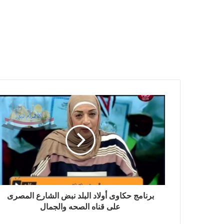
برنامج حكاوى أولاد البلد نبض الشارع المصرى
على قناه الصحه والجمال