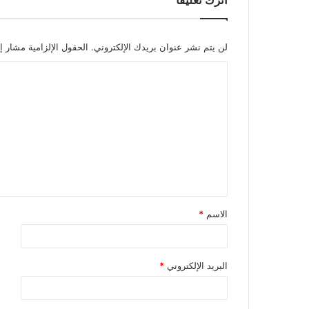
لن يتم نشر عنوان بريدك الإلكتروني.
الحقول الإلزامية مشار إل
الاسم
*
البريد الإلكتروني
*