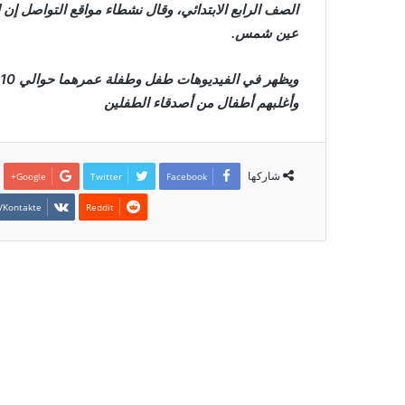
الصف الرابع الابتدائي، وقال نشطاء مواقع التواصل إ
عين شمس.
وأغلبهم أطفال من أصدقاء الطفلين
شاركها
Google+
Twitter
Facebook