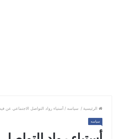
الرئيسية
/
سياسه
/
أستياء رواد التواصل الاجتماعي عن في
سياسه
أستياء رواد التواصل