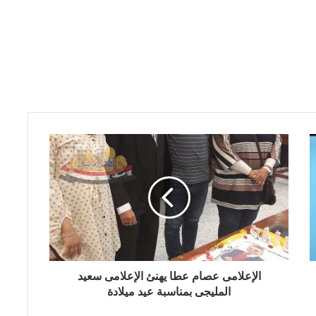
الإعلامى عصام عطا يهنئ الإعلامى سعيد
المليجى بمناسبة عيد ميلادة