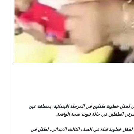
ل لحفل خطوبة طفلين في المرحلة الابتدائية، بمنطقة عين
أسرتي الطفلين في حالة ثبوت صحة الواقعة.
ت لحفل خطوبة فتاة في الصف الثالث الابتدائي، لطفل في