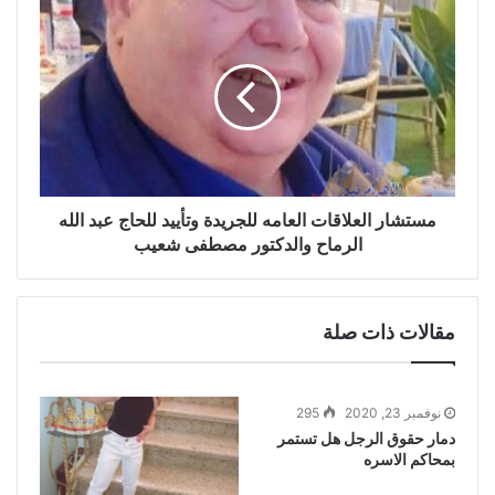
مستشار العلاقات العامه للجريدة وتأييد للحاج عبد الله
الرماح والدكتور مصطفى شعيب
مقالات ذات صلة
نوفمبر 23, 2020
295
دمار حقوق الرجل هل تستمر
بمحاكم الاسره