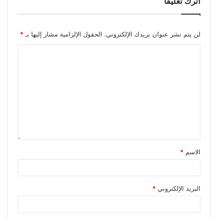
اترك تعليقاً
لن يتم نشر عنوان بريدك الإلكتروني.
الحقول الإلزامية مشار إليها بـ
*
الاسم
*
البريد الإلكتروني
*