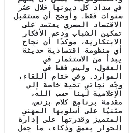
في سداد كل ديونها خلال عشر
سنوات فقط. وأوضح أن مستقبل
الاقتصاد المصري يعتمد على
تمكين الشباب ودعم الأفكار
الابتكارية، مؤكدًا أن نجاح
أي منظومة اقتصادية حديثة
يبدأ من الاستثمار في
العقول، وليس فقط في
الموارد. وفي ختام اللقاء،
وجّه نجاتي تحية خاصة إلى
الإعلامية لينا حسب الله،
مقدمة برنامج كلام بزنس،
مثنيًا على أسلوبها المهني
المتميز وقدرتها على إدارة
الحوار بعمق وذكاء، ما جعل