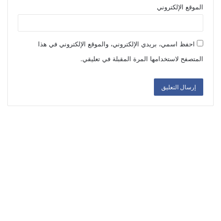
الموقع الإلكتروني
احفظ اسمي، بريدي الإلكتروني، والموقع الإلكتروني في هذا
المتصفح لاستخدامها المرة المقبلة في تعليقي.