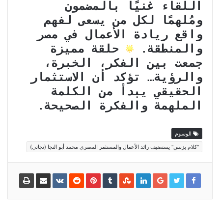
اللقاء غنيًا بالمضمون
ومُلهمًا لكل من يسعى لفهم
واقع ريادة الأعمال في مصر
والمنطقة.
حلقة مميزة
جمعت بين الفكر، الخبرة،
والرؤية… تؤكد أن الاستثمار
الحقيقي يبدأ من الكلمة
الملهمة والفكرة الصحيحة.
الوسوم
"كلام بزنس" يستضيف رائد الأعمال والمستثمر المصري محمد أبو النجا (نجاتي)