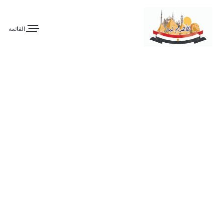
القائمة