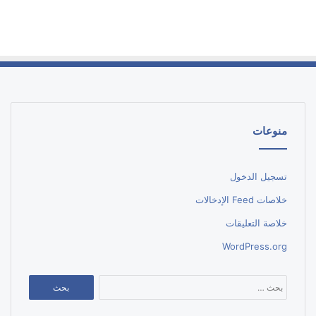
منوعات
تسجيل الدخول
خلاصات Feed الإدخالات
خلاصة التعليقات
WordPress.org
البحث
عن: