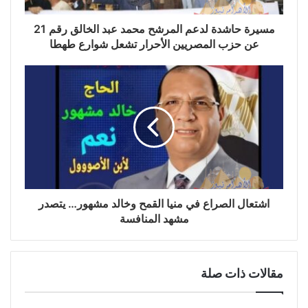
مسيرة حاشدة لدعم المرشح محمد عبد الخالق رقم 21
عن حزب المصريين الأحرار تشعل شوارع طهطا
اشتعال الصراع في منيا القمح وخالد مشهور… يتصدر
مشهد المنافسة
مقالات ذات صلة