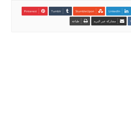
Pinterest
LinkedIn
مشاركة عبر البريد
طباعة