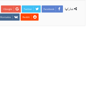
شاركها
Google+
Twitter
Facebook