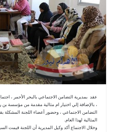
، بالإضافة إلي اختيار ام مثالية مقدمة من مؤسسة بن ر
التضامن الاجتماعي ، وحضور أعضاء اللجنة المشكلة بقرا
المثالية لهذا العام.
وخلال الاجتماع أكد وكيل المديرية أن اللجنة قيمت الس