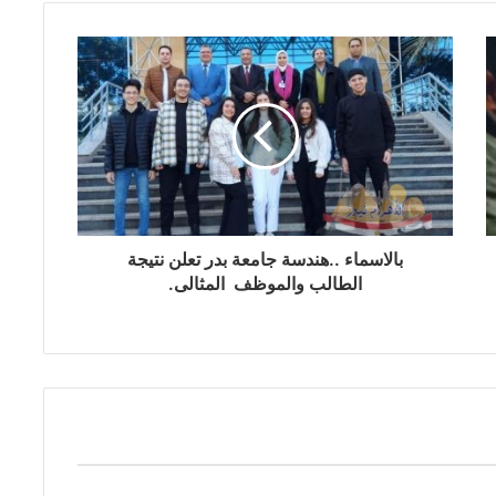
بالاسماء ..هندسة جامعة بدر تعلن نتيجة
الطالب والموظف المثالى.