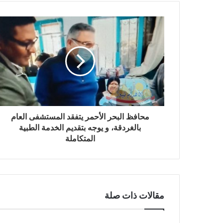
محافظ البحر الأحمر يتفقد المستشفى العام
بالغردقة، و يوجه بتقديم الخدمة الطبية
المتكاملة
مقالات ذات صلة