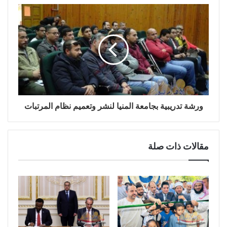
ورشة تدريبية بجامعة المنيا لنشر وتعميم نظام المرتبات
مقالات ذات صلة