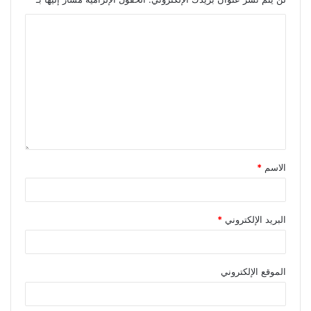
الاسم
*
البريد الإلكتروني
*
الموقع الإلكتروني