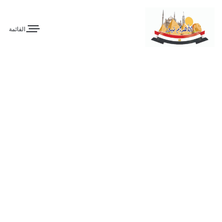
القائمة