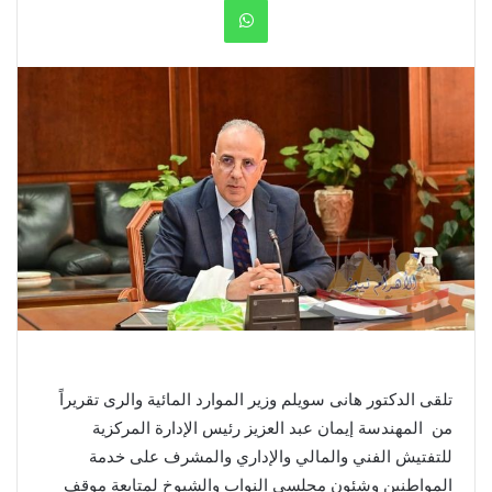
WhatsApp
تلقى الدكتور هانى سويلم وزير الموارد المائية والرى تقريراً
من المهندسة إيمان عبد العزيز رئيس الإدارة المركزية
للتفتيش الفني والمالي والإداري والمشرف على خدمة
المواطنين وشئون مجلسي النواب والشيوخ لمتابعة موقف