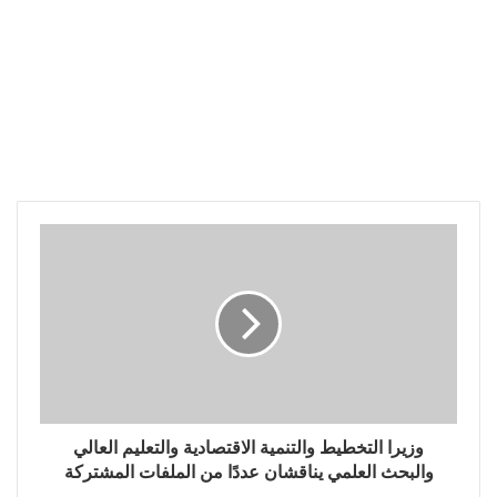
وزيرا التخطيط والتنمية الاقتصادية والتعليم العالي
والبحث العلمي يناقشان عددًا من الملفات المشتركة