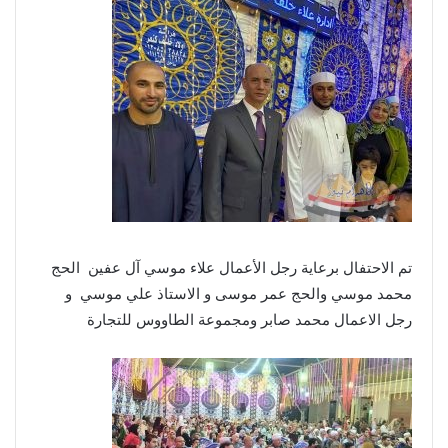
تم الاحتفال برعاية رجل الأعمال علاء موسي آل عفين الحج
محمد موسي والحج عمر موسى و الاستاذ علي موسي و
رجل الاعمال محمد صابر ومجموعة الطاووس للتجارة