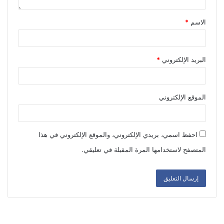
الاسم
*
البريد الإلكتروني
*
الموقع الإلكتروني
احفظ اسمي، بريدي الإلكتروني، والموقع الإلكتروني في هذا
المتصفح لاستخدامها المرة المقبلة في تعليقي.