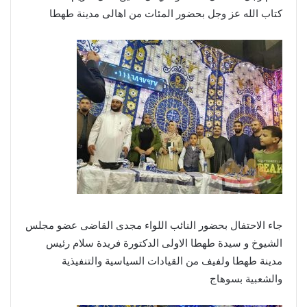
كتاب الله عز وجل بحضور المئات من اهالى مدينة طهطا
جاء الاحتفال بحضور النائب اللواء مجدى القاضى عضو مجلس
الشيوخ و سيدة طهطا الاولى الدكتورة فريدة سلام رئيس
مدينة طهطا ولفيف من القيادات السياسية والتنفيذية
والشعبية بسوهاج