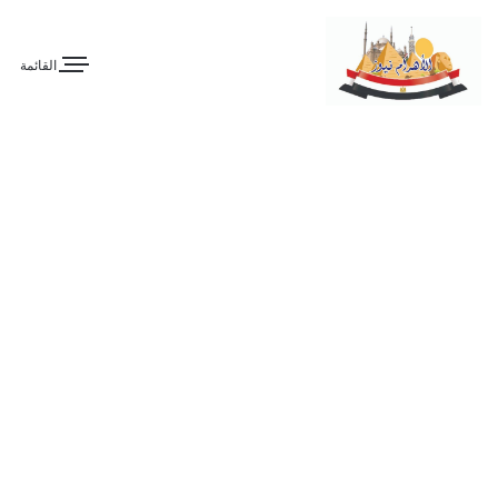
القائمة