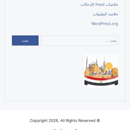
خلاصات Feed الإدخالات
خلاصة التعليقات
WordPress.org
البحث
عن:
© Copyright 2026, All Rights Reserved