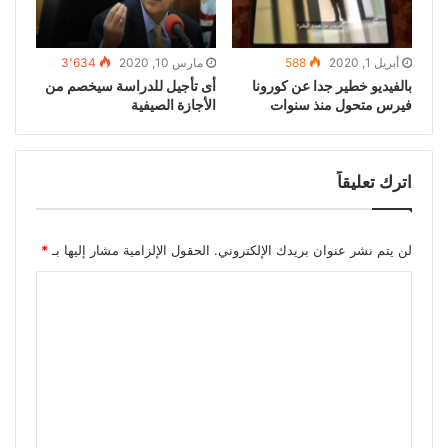
أبريل 1, 2020
588
مارس 10, 2020
3٬634
بالفيديو خطير جدا عن كورونا
أى تأجيل للدراسة سيخصم من
فيرس متحول منذ سنوات
الأجازة الصيفية
اترك تعليقاً
لن يتم نشر عنوان بريدك الإلكتروني.
الحقول الإلزامية مشار إليها بـ
*