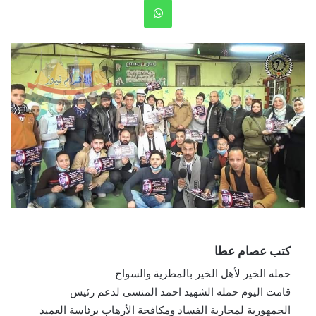
WhatsApp
كتب عصام عطا
حمله الخير لأهل الخير بالمطرية والسواح
قامت اليوم حمله الشهيد احمد المنسى لدعم رئيس
الجمهورية لمحاربة الفساد ومكافحة الأرهاب برئاسة العميد