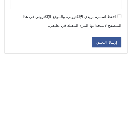
احفظ اسمي، بريدي الإلكتروني، والموقع الإلكتروني في هذا
المتصفح لاستخدامها المرة المقبلة في تعليقي.