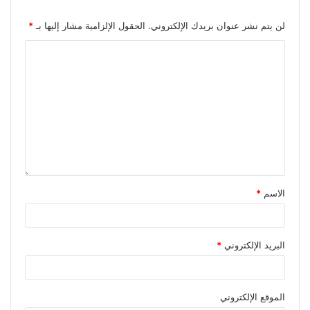
لن يتم نشر عنوان بريدك الإلكتروني.
الحقول الإلزامية مشار إليها بـ
*
الاسم
*
البريد الإلكتروني
*
الموقع الإلكتروني