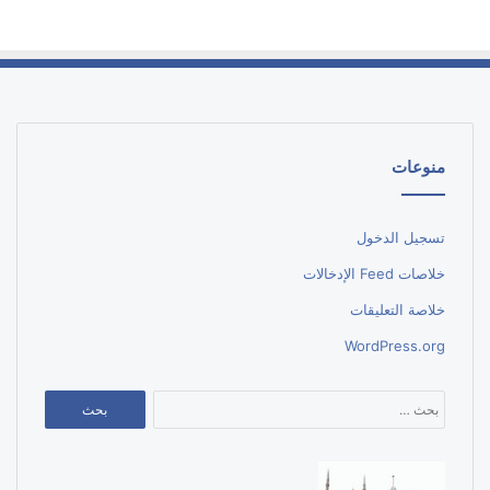
منوعات
تسجيل الدخول
خلاصات Feed الإدخالات
خلاصة التعليقات
WordPress.org
البحث
عن: