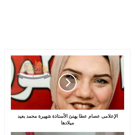
الإعلامى عصام عطا يهنئ الأستاذة شهيرة محمد بعيد
ميلادها