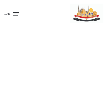
القائمة