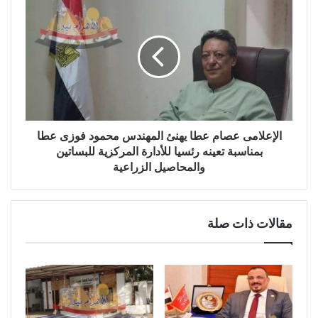
الإعلامى عصام عطا يهنئ المهندس محمود فوزى عطا
بمناسبة تعينه رئسيا للأدارة المركزية للبساتين
والمحاصيل الزراعية
مقالات ذات صلة