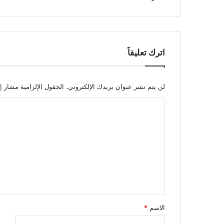
اترك تعليقاً
لن يتم نشر عنوان بريدك الإلكتروني.
الحقول الإلزامية مشار إل
الاسم
*