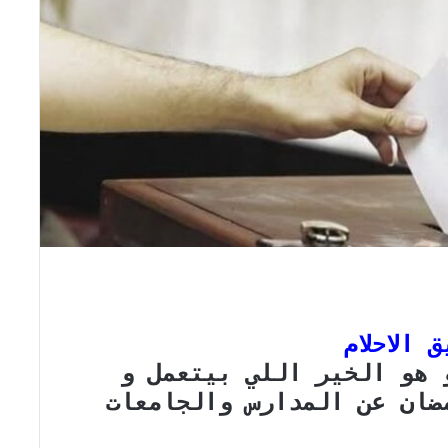
الاحلام
 هو الخير اللي بيتعمل و
ضان عن المدارس والجامعات