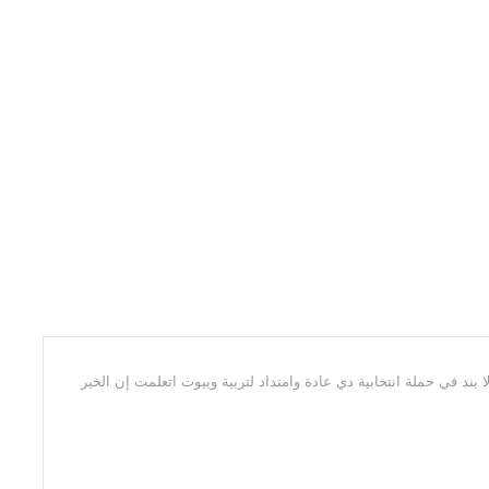
د في حملة انتخابية دي عادة وامتداد لتربية وبيوت اتعلمت إن الخير