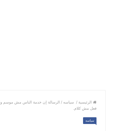
الرئيسية
/
سياسه
/
الرسالة إن خدمة الناس مش موسم ولا بن
فعل مش كلام.
سياسه