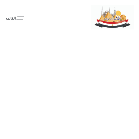
القائمة