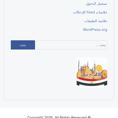
تسجيل الدخول
خلاصات Feed الإدخالات
خلاصة التعليقات
WordPress.org
البحث
عن:
© Copyright 2026, All Rights Reserved