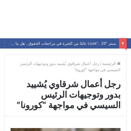
سنتر “Look”.. 26 عامًا من الخبرة في مراجعات الحقوق.. هل ما زال يحافظ على مكانته بين الطلاب؟
الرئيسية
/
رجل أعمال شرقاوي يُشييد بدور وتوجيهات الرئيس
السيسي في مواجهة “كورونا”
رجل أعمال شرقاوي يُشييد
بدور وتوجيهات الرئيس
السيسي في مواجهة “كورونا”