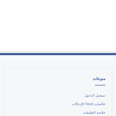
منوعات
تسجيل الدخول
خلاصات Feed الإدخالات
خلاصة التعليقات