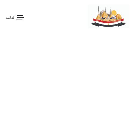
القائمة